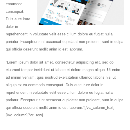
commodo
consequat.
Duis aute irure
dolor in
reprehenderit in voluptate velit esse cillum dolore eu fugiat nulla
pariatur. Excepteur sint occaecat cupidatat non proident, sunt in culpa
qui officia deserunt mollit anim id est laborum.
“Lorem ipsum dolor sit amet, consectetur adipisicing elit, sed do
eiusmod tempor incididunt ut labore et dolore magna aliqua. Ut enim
ad minim veniam, quis nostrud exercitation ullamco laboris nisi ut
aliquip ex ea commodo consequat. Duis aute irure dolor in
reprehenderit in voluptate velit esse cillum dolore eu fugiat nulla
pariatur. Excepteur sint occaecat cupidatat non proident, sunt in culpa
qui officia deserunt mollit anim id est laborum.”[/vc_column_text]
[/vc_column][/vc_row]